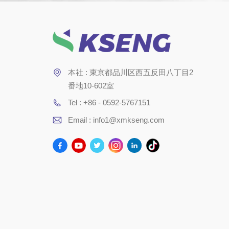
本社 : 東京都品川区西五反田八丁目2
番地10-602室
Tel : +86 - 0592-5767151
Email : info1@xmkseng.com