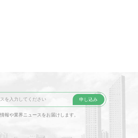
情報や業界ニュースをお届けします。