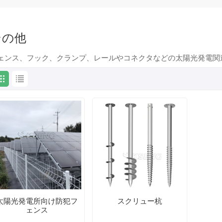
その他
ェンス、フック、クランプ、レールやコネクタなどの太陽光発電関
太陽光発電所向け防犯フ
スクリュー杭
ェンス