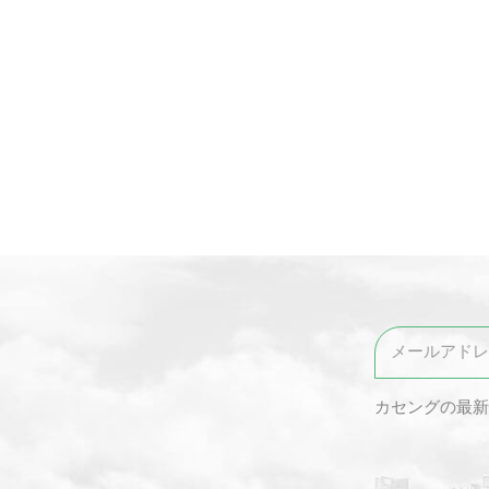
カセングの最新