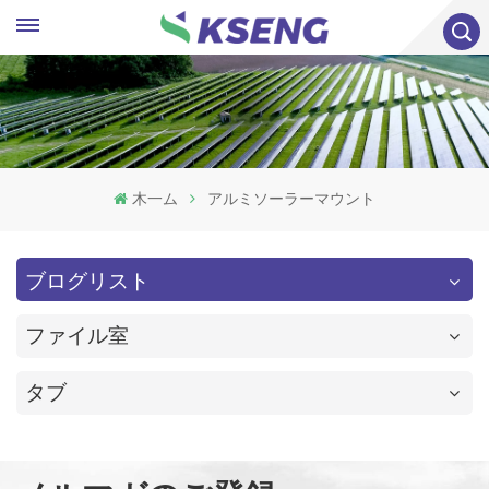
木一ム
アルミソーラーマウント
ブログリスト
ファイル室
タブ