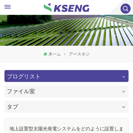
木一ム
アースネジ
ブログリスト
ファイル室
タブ
地上設置型太陽光発電システムをどのように設置しま