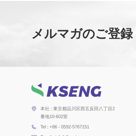
メルマガのご登録
本社 : 東京都品川区西五反田八丁目2
番地10-602室
Tel : +86 - 0592-5767151