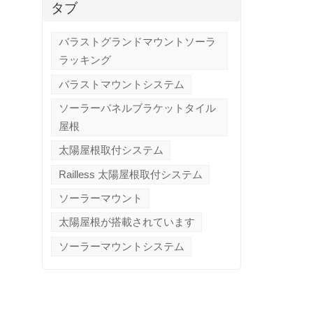
タブ
バラストグランドマウントソーラ
ラッキング
バラストマウントシステム
ソーラーパネルブラケットタイル
屋根
太陽屋根取付システム
Railless 太陽屋根取付システム
ソーラーマウント
太陽屋根が搭載されています
ソーラーマウントシステム