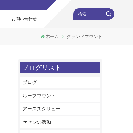
検索...
お問い合わせ
木一ム
グランドマウント
ブログリスト
ブログ
ルーフマウント
アーススクリュー
ケセンの活動