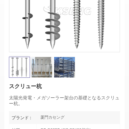
スクリュー杭
太陽光発電・メガソーラー架台の基礎となるスクリュ
ー杭。
厦門カセング
プランド :