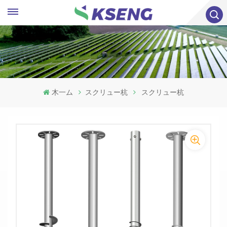
木一ム
スクリュー杭
スクリュー杭