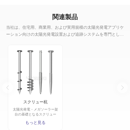
関連製品
当社は、住宅用、商業用、および実用規模の太陽光発電アプリケ
ーション向けの太陽光発電設置および追跡システムを専門として
います。
スクリュー杭
太陽光発電・メガソーラー架
台の基礎となるスクリュー
杭。
もっと見る