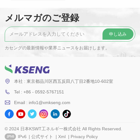
メルマガのご登録
カセングの最新情報や業界ニュースをお届けします。
本社 : 東京都品川区西五反田八丁目2番地10-602室
Tel : +86 - 0592-5767151
Email : info1@xmkseng.com
© 2024 日本KSWT工ネルギ一株式会社 All Rights Reserved.
IPv6
|
公式サイト
|
Xml
|
Privacy Policy