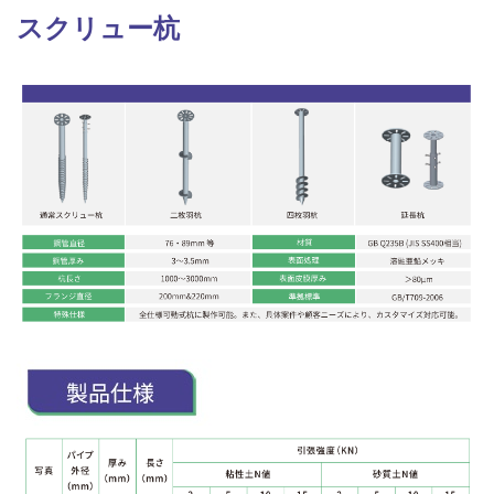
スクリュー杭