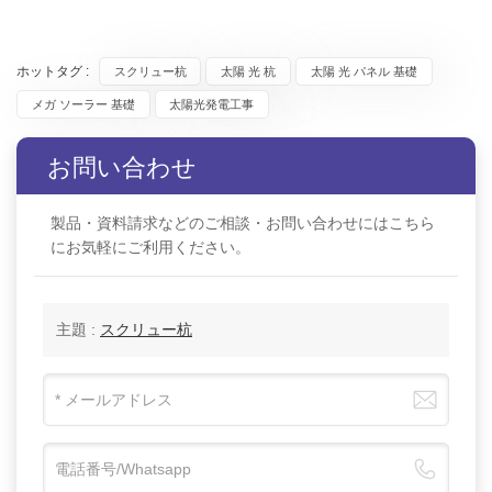
ホットタグ :
スクリュー杭
太陽 光 杭
太陽 光 パネル 基礎
メガ ソーラー 基礎
太陽光発電工事
お問い合わせ
製品・資料請求などのご相談・お問い合わせにはこちら
にお気軽にご利用ください。
主題 :
スクリュー杭