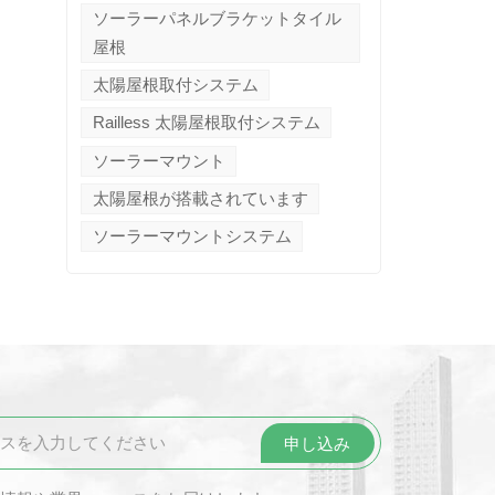
ソーラーパネルブラケットタイル
屋根
太陽屋根取付システム
Railless 太陽屋根取付システム
ソーラーマウント
太陽屋根が搭載されています
ソーラーマウントシステム