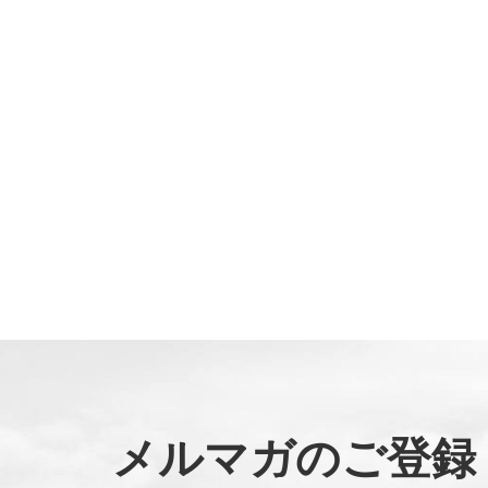
メルマガのご登録