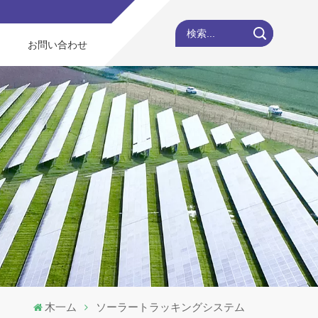
検索...
お問い合わせ
木一ム
ソーラートラッキングシステム