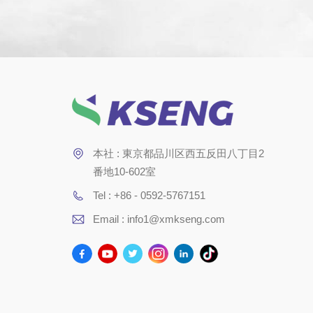
本社 : 東京都品川区西五反田八丁目2
番地10-602室
Tel : +86 - 0592-5767151
Email : info1@xmkseng.com