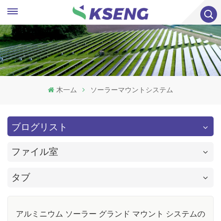
木一ム
ソーラーマウントシステム
ブログリスト
ファイル室
タブ
アルミニウム ソーラー グランド マウント システムの