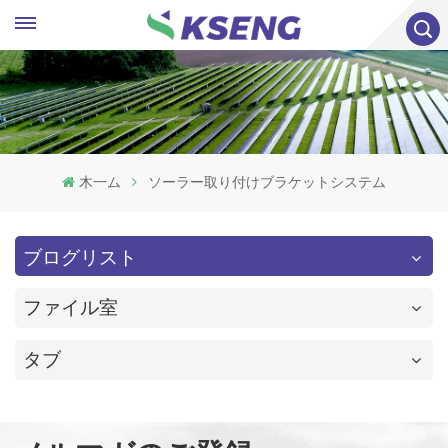
木一ム
ソーラー取り付けブラケットシステム
ブログリスト
ファイル室
タブ