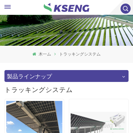
木一ム
トラッキングシステム
製品ラインナップ
トラッキングシステム