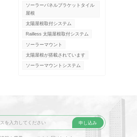
ソーラーパネルブラケットタイル
屋根
太陽屋根取付システム
Railless 太陽屋根取付システム
ソーラーマウント
太陽屋根が搭載されています
ソーラーマウントシステム