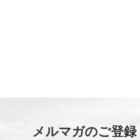
メルマガのご登録