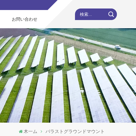
検索...
お問い合わせ
木一ム
バラストグラウンドマウント