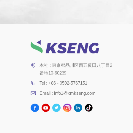
本社 : 東京都品川区西五反田八丁目2
番地10-602室
Tel : +86 - 0592-5767151
Email : info1@xmkseng.com