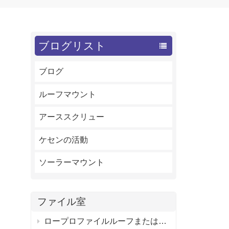
ブログリスト
ブログ
ルーフマウント
アーススクリュー
ケセンの活動
ソーラーマウント
ファイル室
ロープロファイルルーフまたはフラットルーフ用の調整可能なソーラーパネルタイトルマウントブラケット