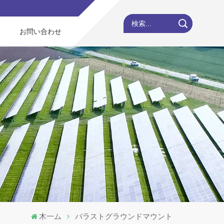
検索...
お問い合わせ
木一ム
バラストグラウンドマウント