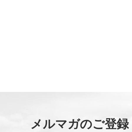
メルマガのご登録