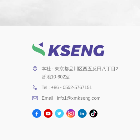
本社 : 東京都品川区西五反田八丁目2
番地10-602室
Tel : +86 - 0592-5767151
Email : info1@xmkseng.com