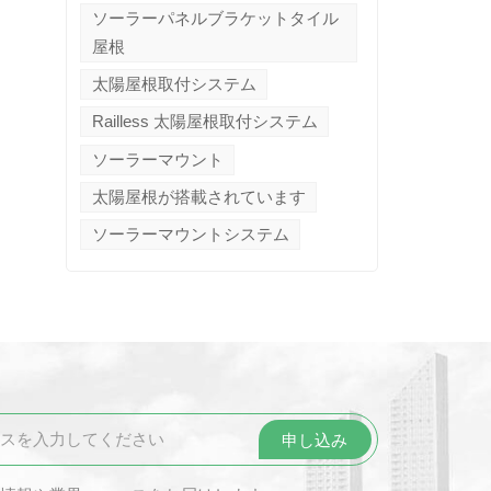
ソーラーパネルブラケットタイル
屋根
太陽屋根取付システム
Railless 太陽屋根取付システム
ソーラーマウント
太陽屋根が搭載されています
ソーラーマウントシステム