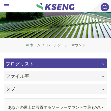
木一ム
レールソーラーマウント
ブログリスト
ファイル室
タブ
あなたの屋上に設置するソーラーマウントで最も安い