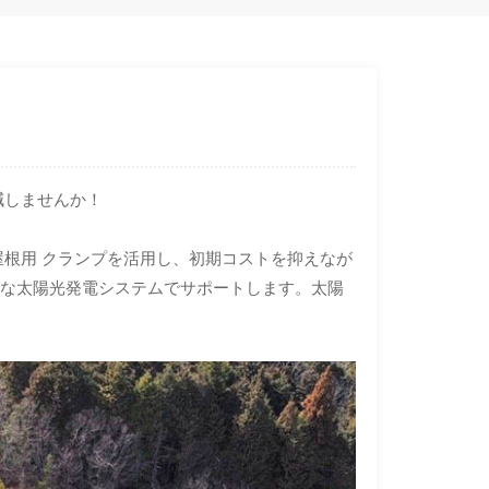
減しませんか！
屋根用 クランプを活用し、初期コストを抑えなが
質な太陽光発電システムでサポートします。太陽