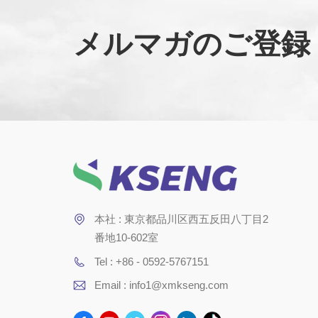
メルマガのご登録
本社 : 東京都品川区西五反田八丁目2
番地10-602室
Tel : +86 - 0592-5767151
Email : info1@xmkseng.com