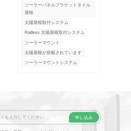
ソーラーパネルブラケットタイル
屋根
太陽屋根取付システム
Railless 太陽屋根取付システム
ソーラーマウント
太陽屋根が搭載されています
ソーラーマウントシステム