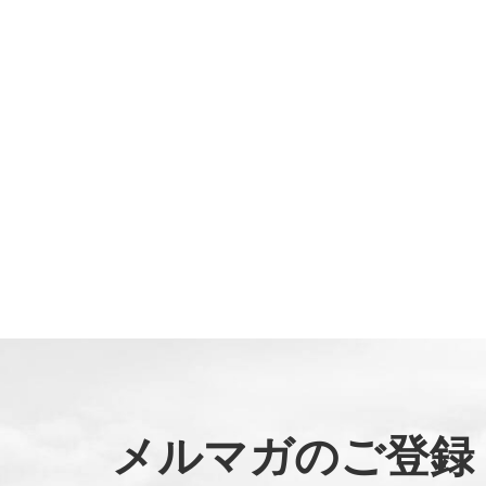
メルマガのご登録