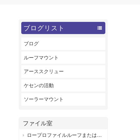
ブログリスト
ブログ
ルーフマウント
アーススクリュー
ケセンの活動
ソーラーマウント
ファイル室
ロープロファイルルーフまたはフラットルーフ用の調整可能なソーラーパネルタイトルマウントブラケット