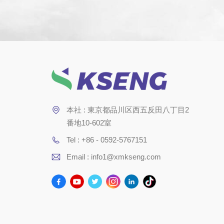
本社 : 東京都品川区西五反田八丁目2
番地10-602室
Tel : +86 - 0592-5767151
Email : info1@xmkseng.com