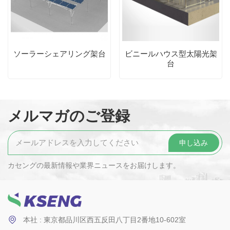
ソーラーシェアリング架台
ビニールハウス型太陽光架
台
メルマガのご登録
カセングの最新情報や業界ニュースをお届けします。
本社 : 東京都品川区西五反田八丁目2番地10-602室