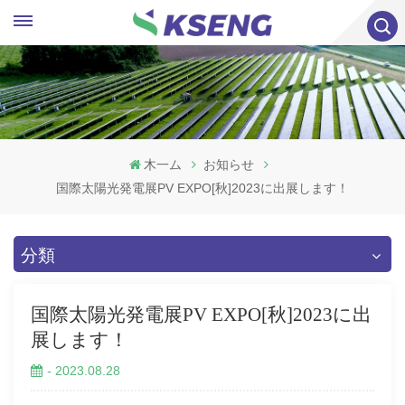
木一ム
お知らせ
国際太陽光発電展PV EXPO[秋]2023に出展します！
分類
国際太陽光発電展PV EXPO[秋]2023に出
展します！
- 2023.08.28