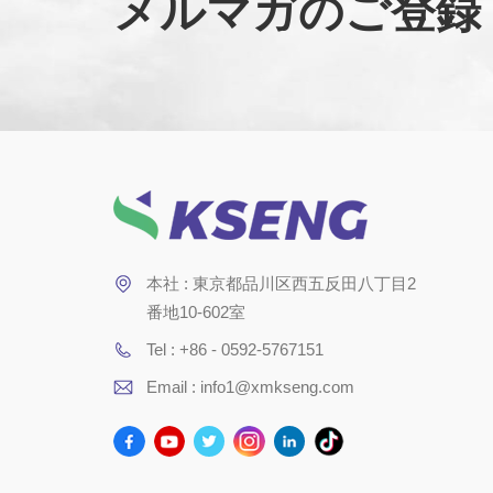
メルマガのご登録
本社 : 東京都品川区西五反田八丁目2
番地10-602室
Tel : +86 - 0592-5767151
Email : info1@xmkseng.com