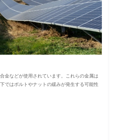
ム合金などが使用されています。これらの金属は
温下ではボルトやナットの緩みが発生する可能性