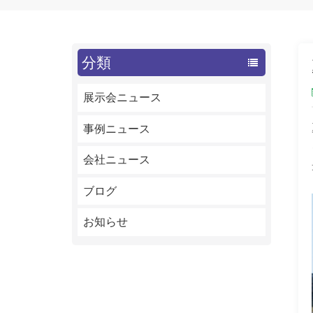
分類
展示会ニュース
事例ニュース
会社ニュース
ブログ
お知らせ