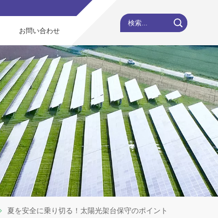
検索...
お問い合わせ
夏を安全に乗り切る！太陽光架台保守のポイント