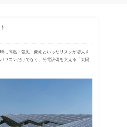
ト
同時に高温・強風・豪雨といったリスクが増大す
やパワコンだけでなく、発電設備を支える「太陽