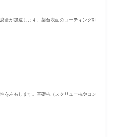
り腐食が加速します。架台表面のコーティング剥
定性を左右します。基礎杭（スクリュー杭やコン