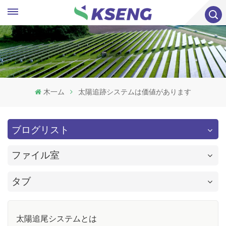
木一ム
太陽追跡システムは価値があります
ブログリスト
ファイル室
タブ
太陽追尾システムとは