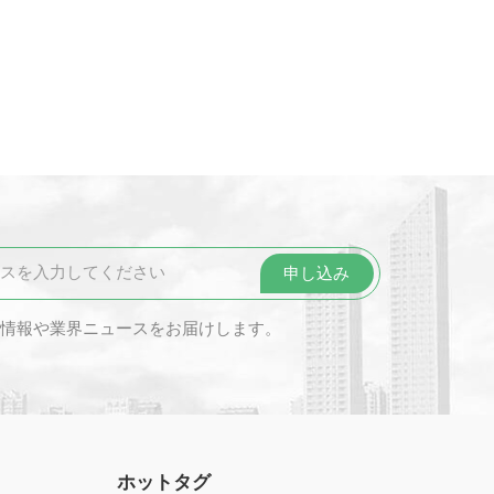
情報や業界ニュースをお届けします。
ホットタグ