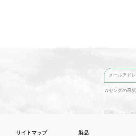
カセングの最新
サイトマップ
製品