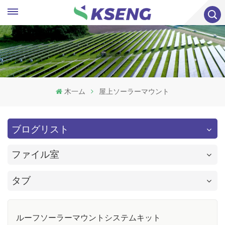
木一ム
屋上ソーラーマウント
ブログリスト
ファイル室
タブ
ルーフソーラーマウントシステムキット