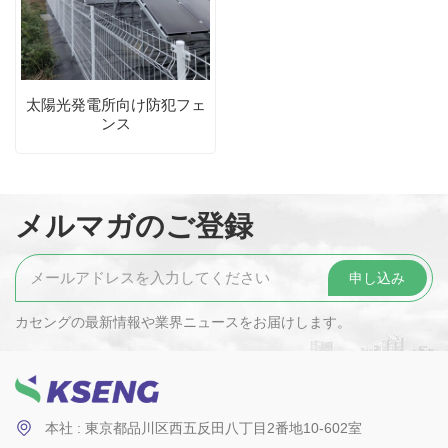
太陽光発電所向け防犯フェ
ンス
メルマガのご登録
カセングの最新情報や業界ニュースをお届けします。
本社 : 東京都品川区西五反田八丁目2番地10-602室