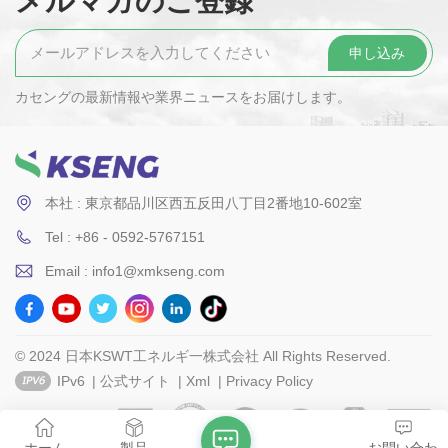
メルマガのご登録
カセングの最新情報や業界ニュースをお届けします。
本社 : 東京都品川区西五反田八丁目2番地10-602室
Tel : +86 - 0592-5767151
Email : info1@xmkseng.com
© 2024 日本KSWT工ネルギ一株式会社 All Rights Reserved.
IPv6
|
公式サイト
|
Xml
|
Privacy Policy