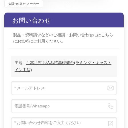
太陽 光 架台 メーカー
お問い合わせ
製品・資料請求などのご相談・お問い合わせにはこちら
にお気軽にご利用ください。
主題 :
１本足打ち込み杭基礎架台(ラミング・キャスト
イン工法)