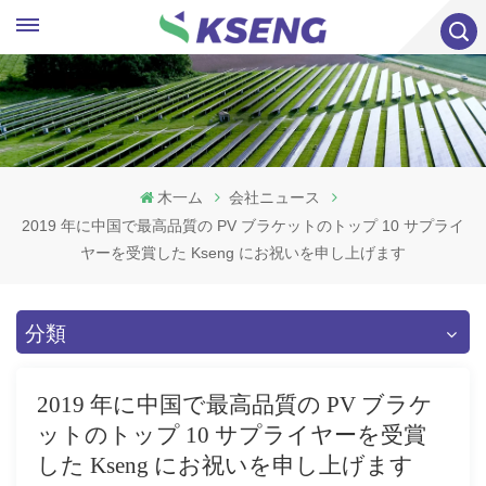
木一ム
会社ニュース
2019 年に中国で最高品質の PV ブラケットのトップ 10 サプライ
ヤーを受賞した Kseng にお祝いを申し上げます
分類
2019 年に中国で最高品質の PV ブラケ
ットのトップ 10 サプライヤーを受賞
した Kseng にお祝いを申し上げます