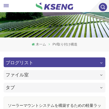
木一ム
PV取り付け構造
ブログリスト
ファイル室
タブ
ソーラーマウントシステムを構築するための軽量ラッ