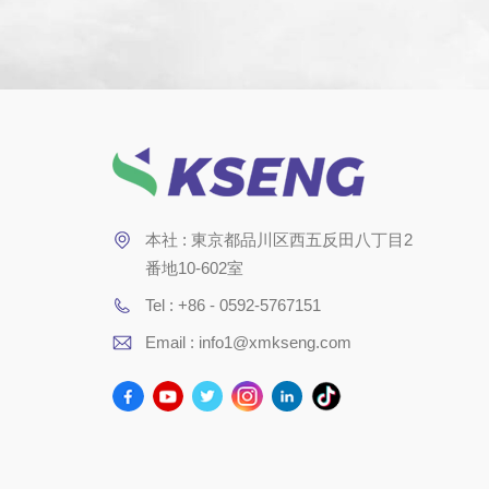
本社 : 東京都品川区西五反田八丁目2
番地10-602室
Tel : +86 - 0592-5767151
Email : info1@xmkseng.com