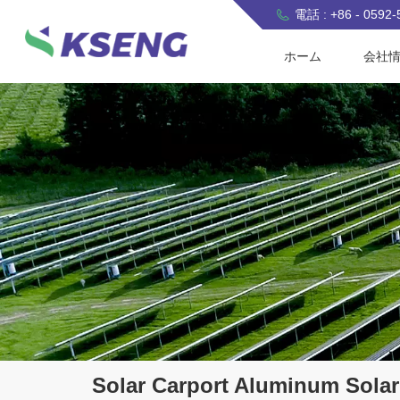
電話 : +86 - 0592
ホーム
会社
Solar Carport Aluminum Sola