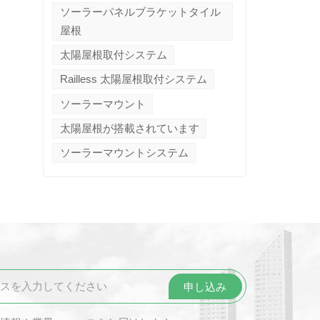
ソーラーパネルブラケットタイル
屋根
太陽屋根取付システム
Railless 太陽屋根取付システム
ソーラーマウント
太陽屋根が搭載されています
ソーラーマウントシステム