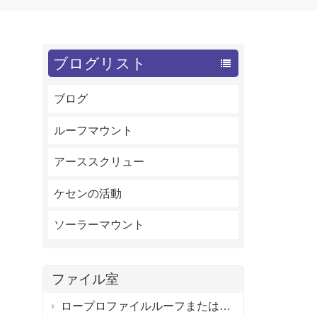
ブログリスト
ブログ
ルーフマウント
アーススクリュー
ケセンの活動
ソーラーマウント
ファイル室
ロープロファイルルーフまたはフラットルーフ用の調整可能なソーラーパネルタイトルマウントブラケット