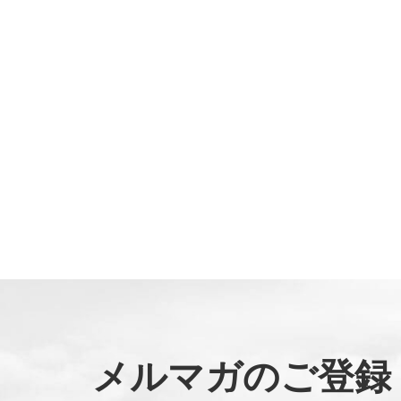
メルマガのご登録