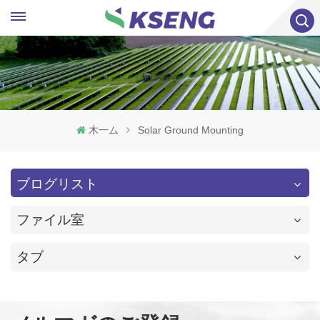
木一ム
Solar Ground Mounting
ブログリスト
ファイル室
タブ