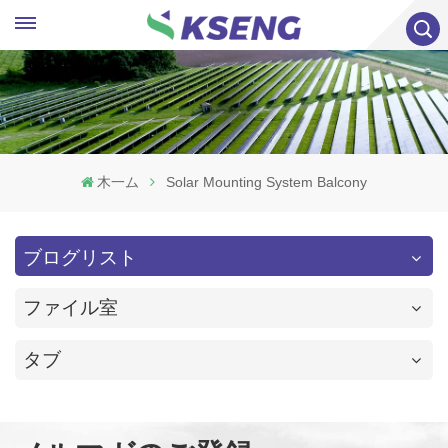
木一ム
Solar Mounting System Balcony
ブログリスト
ファイル室
タブ